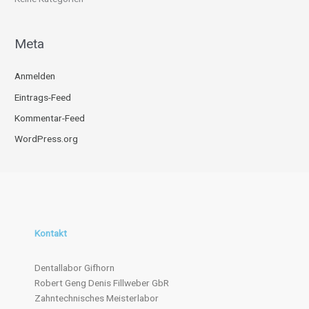
:
Meta
Anmelden
Eintrags-Feed
Kommentar-Feed
WordPress.org
Kontakt
Dentallabor Gifhorn
Robert Geng Denis Fillweber GbR
Zahntechnisches Meisterlabor